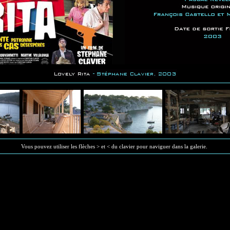
Vous pouvez utiliser les flèches > et < du clavier pour naviguer dans la galerie.