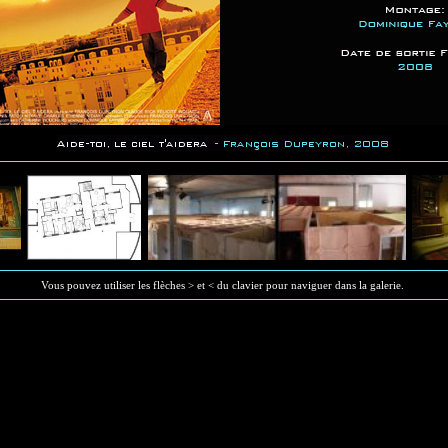
Vous pouvez utiliser les flèches > et < du clavier pour naviguer dans la galerie.